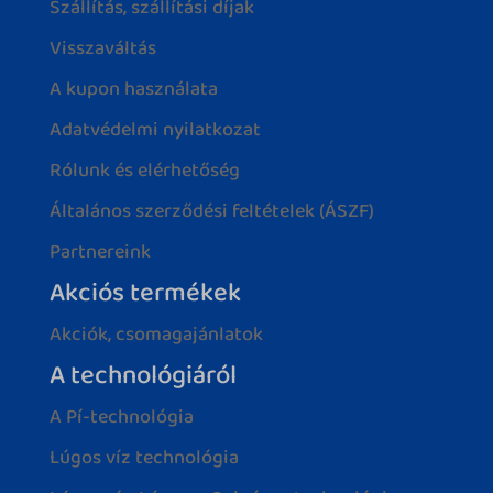
Szállítás, szállítási díjak
Visszaváltás
A kupon használata
Adatvédelmi nyilatkozat
Rólunk és elérhetőség
Általános szerződési feltételek (ÁSZF)
Partnereink
Akciós termékek
Akciók, csomagajánlatok
A technológiáról
A Pí-technológia
Lúgos víz technológia