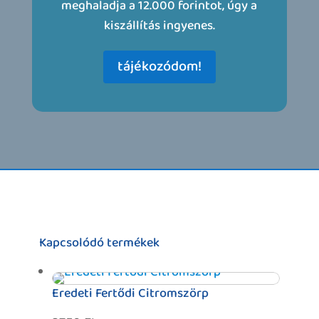
meghaladja a 12.000 forintot, úgy a
kiszállítás ingyenes.
tájékozódom!
Kapcsolódó termékek
Eredeti Fertődi Citromszörp