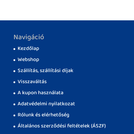
Navigáció
Kezdőlap
Webshop
Szállítás, szállítási díjak
Visszaváltás
A kupon használata
Adatvédelmi nyilatkozat
Rólunk és elérhetőség
Általános szerződési feltételek (ÁSZF)