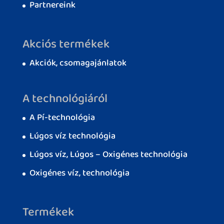
Partnereink
Akciós termékek
Akciók, csomagajánlatok
A technológiáról
A Pí-technológia
Lúgos víz technológia
Lúgos víz, Lúgos – Oxigénes technológia
Oxigénes víz, technológia
Termékek