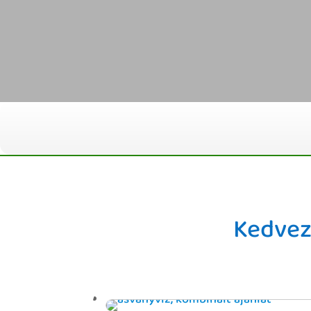
Kedvez