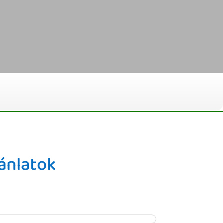
ánlatok