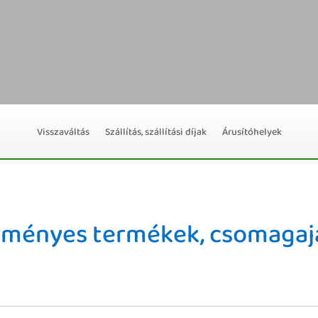
Visszaváltás
Szállítás, szállítási díjak
Árusítóhelyek
ményes termékek, csomagaj