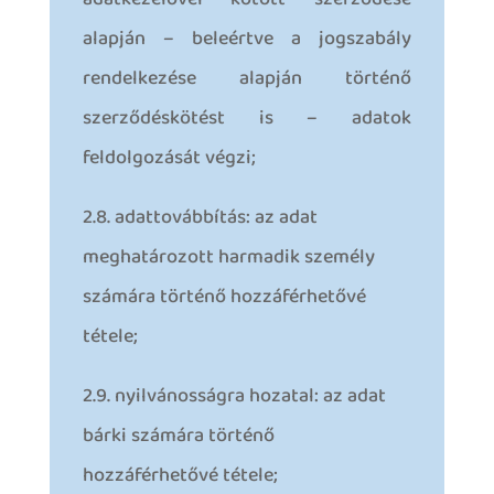
alapján – beleértve a jogszabály
rendelkezése alapján történő
szerződéskötést is – adatok
feldolgozását végzi;
2.8. adattovábbítás: az adat
meghatározott harmadik személy
számára történő hozzáférhetővé
tétele;
2.9. nyilvánosságra hozatal: az adat
bárki számára történő
hozzáférhetővé tétele;