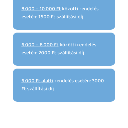
8.000 – 10.000 Ft
közötti rendelés
esetén: 1500 Ft szállítási díj
6.000 – 8.000 Ft
közötti rendelés
esetén: 2000 Ft szállítási díj
6.000 Ft alatti
rendelés esetén: 3000
Ft szállítási díj