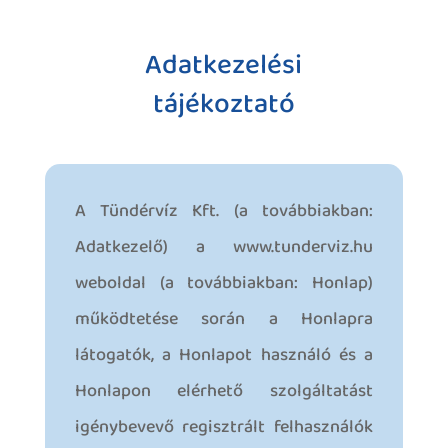
Adatkezelési
tájékoztató
A Tündérvíz Kft. (a továbbiakban:
Adatkezelő) a www.tunderviz.hu
weboldal (a továbbiakban: Honlap)
működtetése során a Honlapra
látogatók, a Honlapot használó és a
Honlapon elérhető szolgáltatást
igénybevevő regisztrált felhasználók