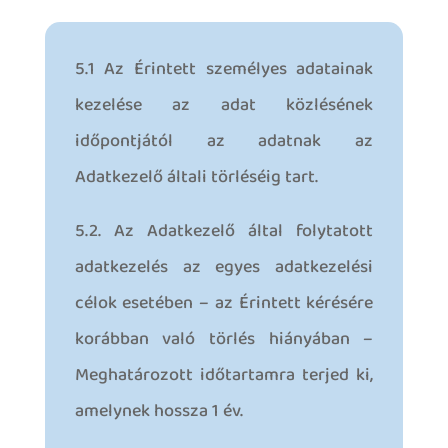
5.1 Az Érintett személyes adatainak
kezelése az adat közlésének
időpontjától az adatnak az
Adatkezelő általi törléséig tart.
5.2. Az Adatkezelő által folytatott
adatkezelés az egyes adatkezelési
célok esetében – az Érintett kérésére
korábban való törlés hiányában –
Meghatározott időtartamra terjed ki,
amelynek hossza 1 év.