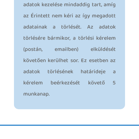
adatok kezelése mindaddig tart, amíg
az Érintett nem kéri az így megadott
adatainak a törlését. Az adatok
törlésére bármikor, a törlési kérelem
(postán, emailben) elküldését
követően kerülhet sor. Ez esetben az
adatok törlésének határideje a
kérelem beérkezését követő 5
munkanap.