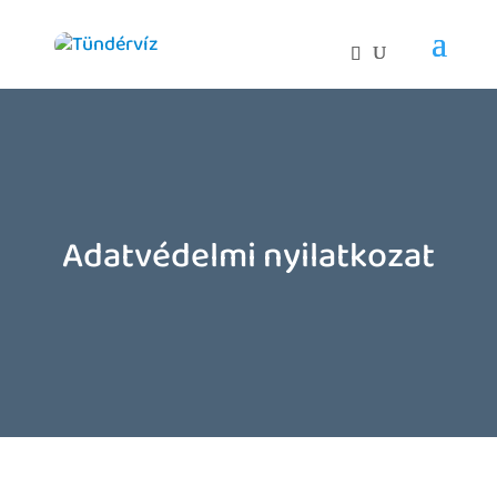
Adatvédelmi nyilatkozat