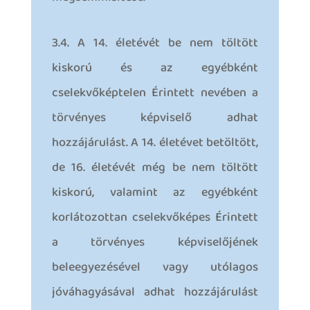
3.4. A 14. életévét be nem töltött
kiskorú és az egyébként
cselekvőképtelen Érintett nevében a
törvényes képviselő adhat
hozzájárulást. A 14. életévet betöltött,
de 16. életévét még be nem töltött
kiskorú, valamint az egyébként
korlátozottan cselekvőképes Érintett
a törvényes képviselőjének
beleegyezésével vagy utólagos
jóváhagyásával adhat hozzájárulást