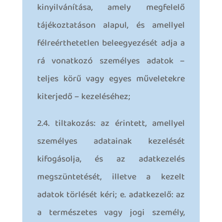
kinyilvánítása, amely megfelelő
tájékoztatáson alapul, és amellyel
félreérthetetlen beleegyezését adja a
rá vonatkozó személyes adatok –
teljes körű vagy egyes műveletekre
kiterjedő – kezeléséhez;
2.4. tiltakozás: az érintett, amellyel
személyes adatainak kezelését
kifogásolja, és az adatkezelés
megszüntetését, illetve a kezelt
adatok törlését kéri; e. adatkezelő: az
a természetes vagy jogi személy,