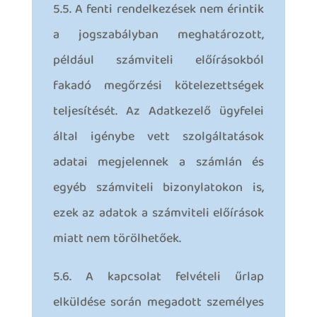
5.5. A fenti rendelkezések nem érintik
a jogszabályban meghatározott,
például számviteli előírásokból
fakadó megőrzési kötelezettségek
teljesítését. Az Adatkezelő ügyfelei
által igénybe vett szolgáltatások
adatai megjelennek a számlán és
egyéb számviteli bizonylatokon is,
ezek az adatok a számviteli előírások
miatt nem törölhetőek.
5.6. A kapcsolat felvételi űrlap
elküldése során megadott személyes