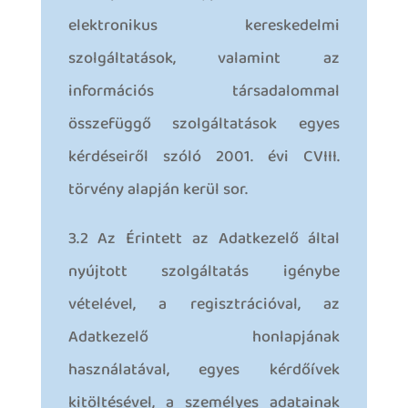
elektronikus kereskedelmi
szolgáltatások, valamint az
információs társadalommal
összefüggő szolgáltatások egyes
kérdéseiről szóló 2001. évi CVIII.
törvény alapján kerül sor.
3.2 Az Érintett az Adatkezelő által
nyújtott szolgáltatás igénybe
vételével, a regisztrációval, az
Adatkezelő honlapjának
használatával, egyes kérdőívek
kitöltésével, a személyes adatainak