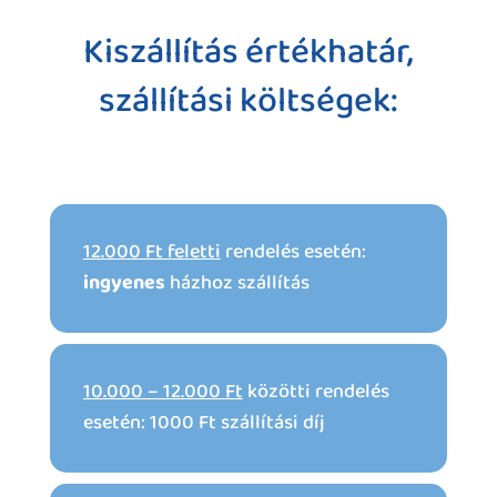
Kiszállítás értékhatár,
szállítási költségek:
12.000 Ft feletti
rendelés esetén:
ingyenes
házhoz szállítás
10.000 – 12.000 Ft
közötti rendelés
esetén: 1000 Ft szállítási díj