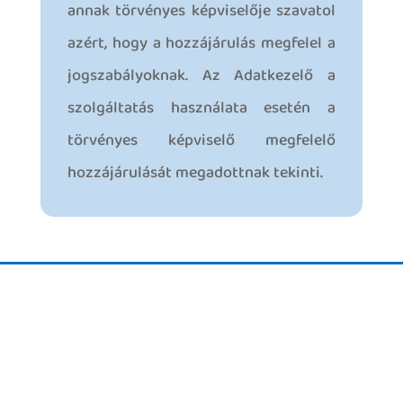
annak törvényes képviselője szavatol
azért, hogy a hozzájárulás megfelel a
jogszabályoknak. Az Adatkezelő a
szolgáltatás használata esetén a
törvényes képviselő megfelelő
hozzájárulását megadottnak tekinti.