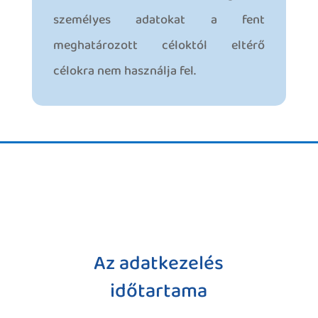
személyes adatokat a fent
meghatározott céloktól eltérő
célokra nem használja fel.
Az adatkezelés
időtartama