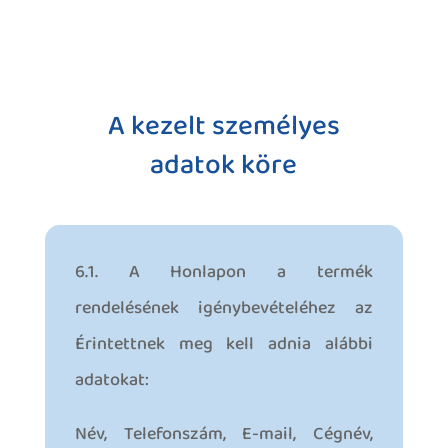
A kezelt személyes
adatok köre
6.1. A Honlapon a termék
rendelésének igénybevételéhez az
Érintettnek meg kell adnia alábbi
adatokat:
Név, Telefonszám, E-mail, Cégnév,