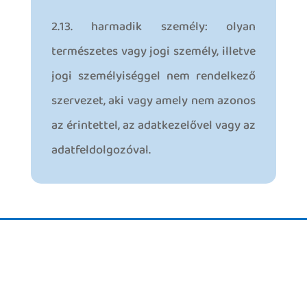
2.13. harmadik személy: olyan
természetes vagy jogi személy, illetve
jogi személyiséggel nem rendelkező
szervezet, aki vagy amely nem azonos
az érintettel, az adatkezelővel vagy az
adatfeldolgozóval.