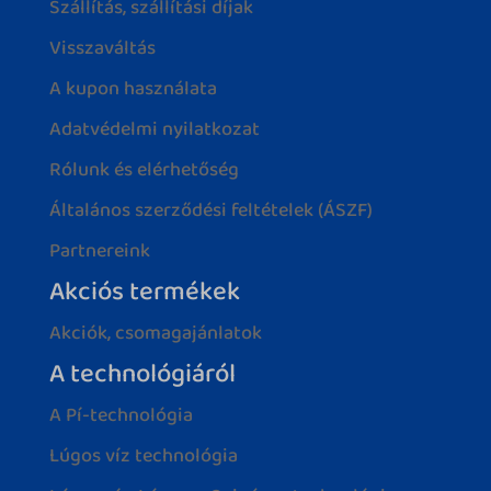
Szállítás, szállítási díjak
Visszaváltás
A kupon használata
Adatvédelmi nyilatkozat
Rólunk és elérhetőség
Általános szerződési feltételek (ÁSZF)
Partnereink
Akciós termékek
Akciók, csomagajánlatok
A technológiáról
A Pí-technológia
Lúgos víz technológia