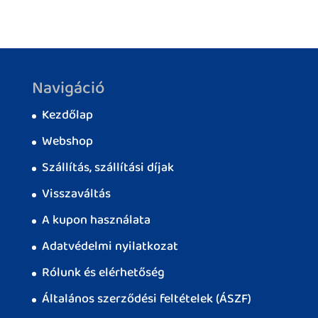
Navigáció
Kezdőlap
Webshop
Szállítás, szállítási díjak
Visszaváltás
A kupon használata
Adatvédelmi nyilatkozat
Rólunk és elérhetőség
Általános szerződési feltételek (ÁSZF)