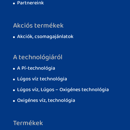
Partnereink
Akciós termékek
Akciók, csomagajánlatok
A technológiáról
A Pí-technológia
Lúgos víz technológia
Lúgos víz, Lúgos – Oxigénes technológia
Oxigénes víz, technológia
Termékek