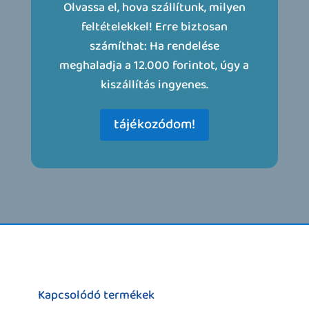
Olvassa el, hova szállítunk, milyen
feltételekkel! Erre biztosan
számíthat: Ha rendelése
meghaladja a 12.000 forintot, úgy a
kiszállítás ingyenes.
tájékozódom!
Kapcsolódó termékek