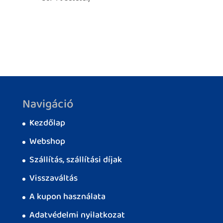
Navigáció
Kezdőlap
Webshop
Szállítás, szállítási díjak
Visszaváltás
A kupon használata
Adatvédelmi nyilatkozat