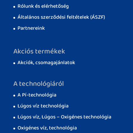
Rólunk és elérhetőség
Általános szerződési feltételek (ÁSZF)
Partnereink
Akciós termékek
Akciók, csomagajánlatok
A technológiáról
A Pí-technológia
Lúgos víz technológia
Lúgos víz, Lúgos – Oxigénes technológia
Oxigénes víz, technológia